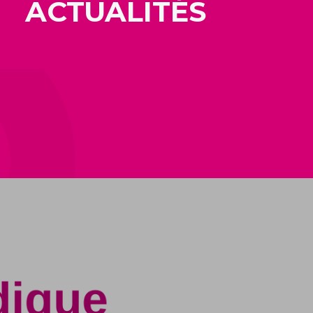
ACTUALITÉS