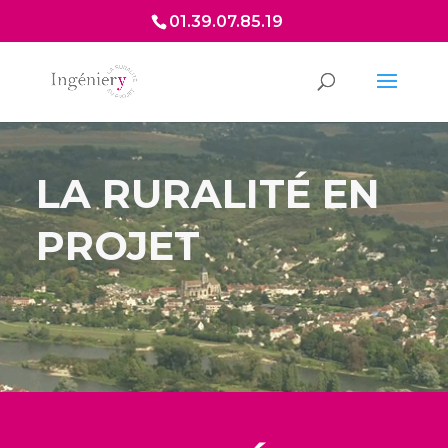
01.39.07.85.19
LA RURALITÉ EN
PROJET