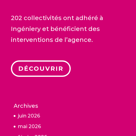
202 collectivités ont adhéré à
Ingéniery et bénéficient des
interventions de l’agence.
DÉCOUVRIR
Archives
juin 2026
mai 2026