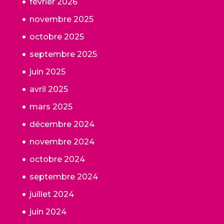
février 2026
novembre 2025
octobre 2025
septembre 2025
juin 2025
avril 2025
mars 2025
décembre 2024
novembre 2024
octobre 2024
septembre 2024
juillet 2024
juin 2024