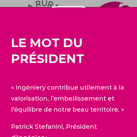
Lire plus
LE MOT DU
PRÉSIDENT
« Ingéniery contribue utilement à la
valorisation, l’embellissement et
l’équilibre de notre beau territoire. »
Patrick Stefanini, Président