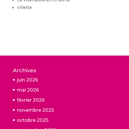
Villette
Archives
juin 2026
mai 2026
février 2026
novembre 2025
octobre 2025