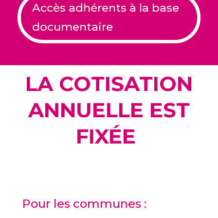
Accès adhérents à la base
documentaire
LA COTISATION
ANNUELLE EST
FIXÉE
Pour les communes :