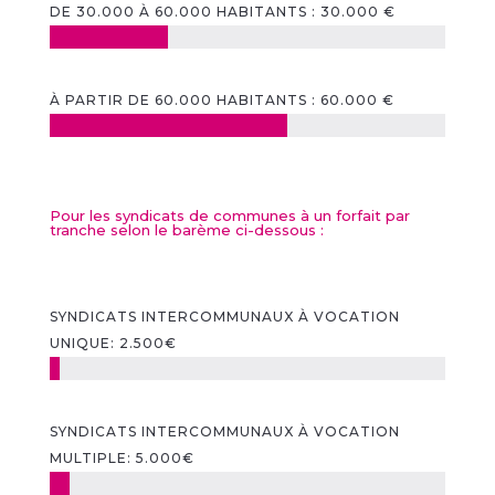
DE 30.000 À 60.000 HABITANTS : 30.000 €
À PARTIR DE 60.000 HABITANTS : 60.000 €
Pour les syndicats de communes à un forfait par
tranche selon le barème ci-dessous :
SYNDICATS INTERCOMMUNAUX À VOCATION
UNIQUE: 2.500€
SYNDICATS INTERCOMMUNAUX À VOCATION
MULTIPLE: 5.000€