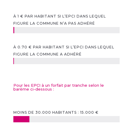
À 1 € PAR HABITANT SI L’EPCI DANS LEQUEL
FIGURE LA COMMUNE N’A PAS ADHÉRÉ
À 0.70 € PAR HABITANT SI L’EPCI DANS LEQUEL
FIGURE LA COMMUNE A ADHÉRÉ
Pour les EPCI à un forfait par tranche selon le
barème ci-dessous :
MOINS DE 30.000 HABITANTS : 15.000 €