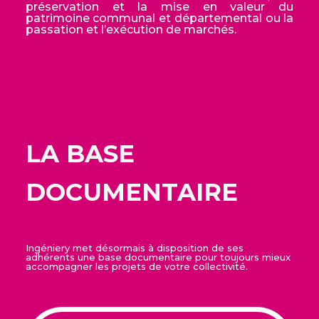
préservation et la mise en valeur du
patrimoine communal et départemental ou la
passation et l’exécution de marchés.
LA BASE
DOCUMENTAIRE
Ingéniery met désormais à disposition de ses
adhérents une base documentaire pour toujours mieux
accompagner les projets de votre collectivité.