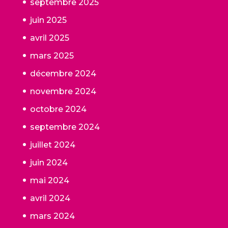
septembre 2025
juin 2025
avril 2025
mars 2025
décembre 2024
novembre 2024
octobre 2024
septembre 2024
juillet 2024
juin 2024
mai 2024
avril 2024
mars 2024