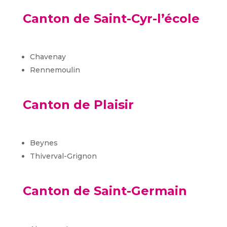
Canton de Saint-Cyr-l’école
Chavenay
Rennemoulin
Canton de Plaisir
Beynes
Thiverval-Grignon
Canton de Saint-Germain