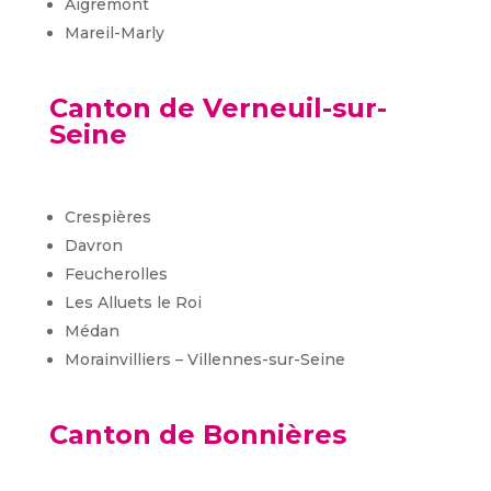
Aigremont
Mareil-Marly
Canton de Verneuil-sur-
Seine
Crespières
Davron
Feucherolles
Les Alluets le Roi
Médan
Morainvilliers – Villennes-sur-Seine
Canton de Bonnières