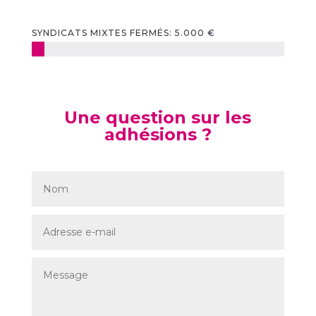
SYNDICATS MIXTES FERMÉS: 5.000 €
Une question sur les
adhésions ?