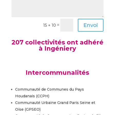
Envoi
=
15 + 10
207 collectivités ont adhéré
à Ingéniery
Intercommunalités
Communauté de Communes du Pays
Houdanais (CCPH)
Communauté Urbaine Grand Paris Seine et
Oise (GPSEO)