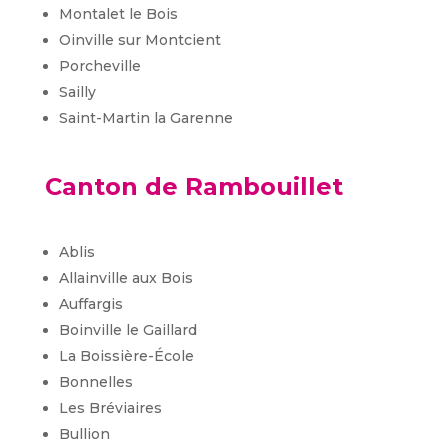
Montalet le Bois
Oinville sur Montcient
Porcheville
Sailly
Saint-Martin la Garenne
Canton de Rambouillet
Ablis
Allainville aux Bois
Auffargis
Boinville le Gaillard
La Boissière-École
Bonnelles
Les Bréviaires
Bullion