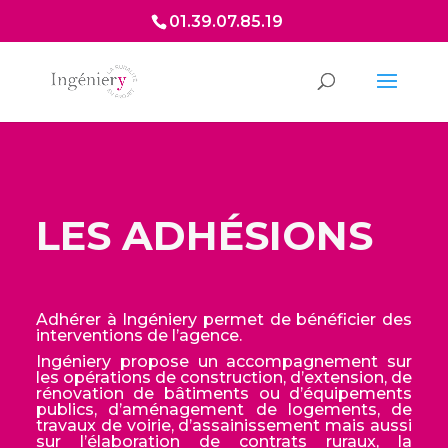
01.39.07.85.19
LES ADHÉSIONS
Adhérer à Ingéniery permet de bénéficier des
interventions de l’agence.
Ingéniery propose un accompagnement sur
les opérations de construction, d’extension, de
rénovation de bâtiments ou d’équipements
publics, d’aménagement de logements, de
travaux de voirie, d’assainissement mais aussi
sur l’élaboration de contrats ruraux, la