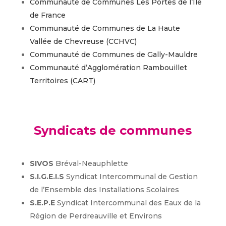
Communauté de Communes Les Portes de l’Ile
de France
Communauté de Communes de La Haute
Vallée de Chevreuse (CCHVC)
Communauté de Communes de Gally-Mauldre
Communauté d’Agglomération Rambouillet
Territoires (CART)
Syndicats de communes
SIVOS
Bréval-Neauphlette
S.I.G.E.I.S
Syndicat Intercommunal de Gestion
de l’Ensemble des Installations Scolaires
S.E.P.E
Syndicat Intercommunal des Eaux de la
Région de Perdreauville et Environs