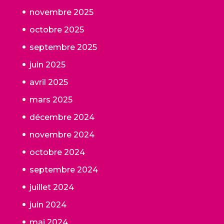
novembre 2025
octobre 2025
septembre 2025
juin 2025
avril 2025
mars 2025
décembre 2024
novembre 2024
octobre 2024
septembre 2024
juillet 2024
juin 2024
mai 2024