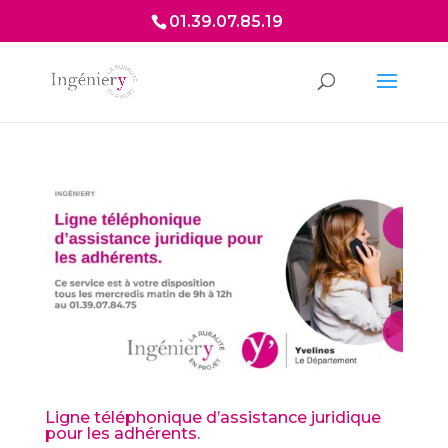
01.39.07.85.19
Ligne téléphonique d’assistance juridique
pour les adhérents.