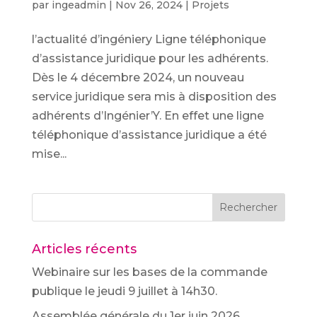
par
ingeadmin
|
Nov 26, 2024
|
Projets
l’actualité d’ingéniery Ligne téléphonique
d’assistance juridique pour les adhérents.
Dès le 4 décembre 2024, un nouveau
service juridique sera mis à disposition des
adhérents d’Ingénier’Y. En effet une ligne
téléphonique d’assistance juridique a été
mise...
Rechercher
Articles récents
Webinaire sur les bases de la commande
publique le jeudi 9 juillet à 14h30.
Assemblée générale du 1er juin 2026