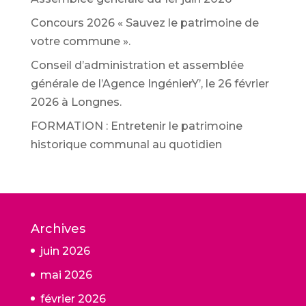
Concours 2026 « Sauvez le patrimoine de
votre commune ».
Conseil d’administration et assemblée
générale de l’Agence IngénierY’, le 26 février
2026 à Longnes.
FORMATION : Entretenir le patrimoine
historique communal au quotidien
Archives
juin 2026
mai 2026
février 2026