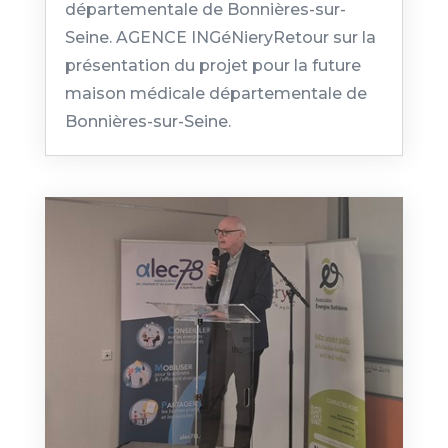
départementale de Bonnières-sur-
Seine. AGENCE INGéNieryRetour sur la
présentation du projet pour la future
maison médicale départementale de
Bonnières-sur-Seine.