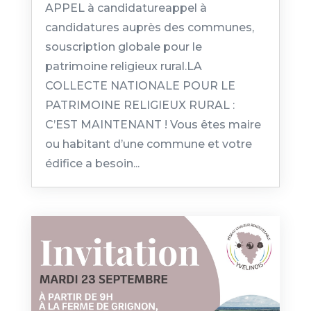
APPEL à candidatureappel à
candidatures auprès des communes,
souscription globale pour le
patrimoine religieux rural.LA
COLLECTE NATIONALE POUR LE
PATRIMOINE RELIGIEUX RURAL :
C’EST MAINTENANT ! Vous êtes maire
ou habitant d’une commune et votre
édifice a besoin...