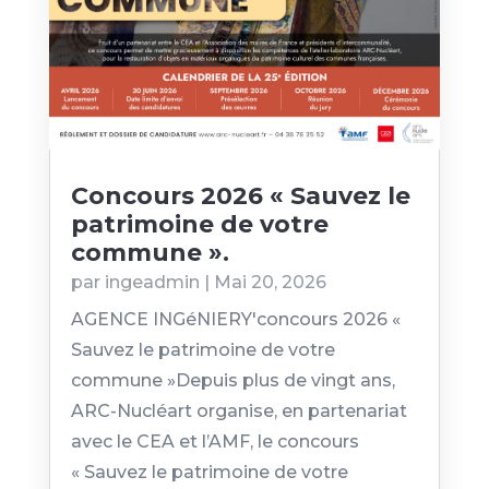
Concours 2026 « Sauvez le
patrimoine de votre
commune ».
par
ingeadmin
|
Mai 20, 2026
AGENCE INGéNIERY'concours 2026 «
Sauvez le patrimoine de votre
commune »Depuis plus de vingt ans,
ARC-Nucléart organise, en partenariat
avec le CEA et l’AMF, le concours
« Sauvez le patrimoine de votre