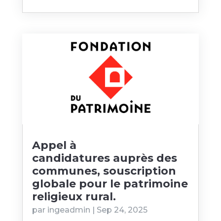
Appel à
candidatures auprès des
communes, souscription
globale pour le patrimoine
religieux rural.
par
ingeadmin
|
Sep 24, 2025