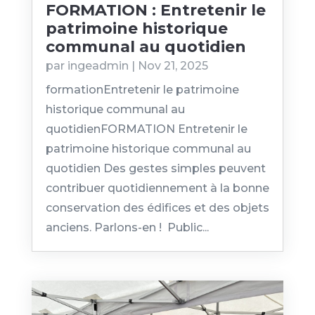
FORMATION : Entretenir le
patrimoine historique
communal au quotidien
par
ingeadmin
|
Nov 21, 2025
formationEntretenir le patrimoine
historique communal au
quotidienFORMATION Entretenir le
patrimoine historique communal au
quotidien Des gestes simples peuvent
contribuer quotidiennement à la bonne
conservation des édifices et des objets
anciens. Parlons-en ! Public...