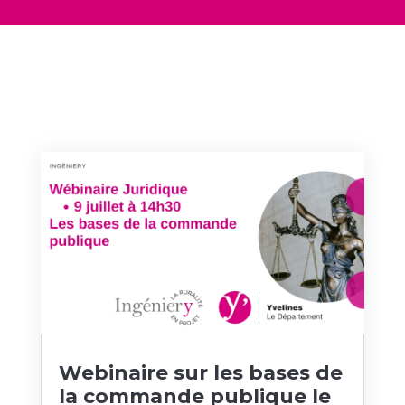
Webinaire sur les bases de
la commande publique le