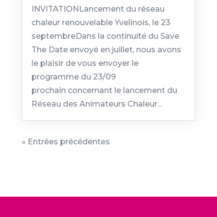
INVITATIONLancement du réseau
chaleur renouvelable Yvelinois, le 23
septembreDans la continuité du Save
The Date envoyé en juillet, nous avons
le plaisir de vous envoyer le
programme du 23/09
prochain concernant le lancement du
Réseau des Animateurs Chaleur...
« Entrées précédentes