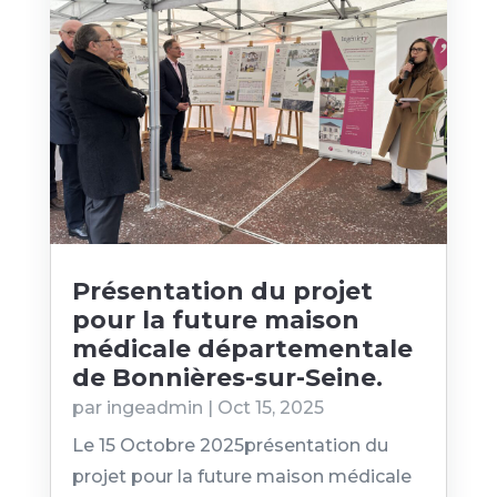
Présentation du projet
pour la future maison
médicale départementale
de Bonnières-sur-Seine.
par
ingeadmin
|
Oct 15, 2025
Le 15 Octobre 2025présentation du
projet pour la future maison médicale