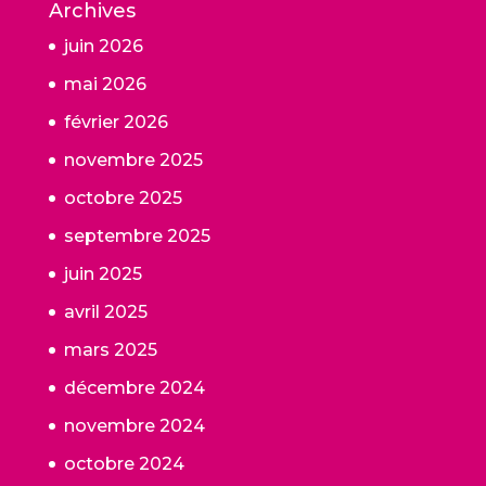
Archives
juin 2026
mai 2026
février 2026
novembre 2025
octobre 2025
septembre 2025
juin 2025
avril 2025
mars 2025
décembre 2024
novembre 2024
octobre 2024