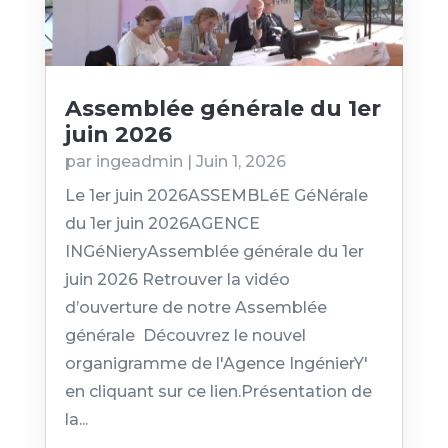
Assemblée générale du 1er
juin 2026
par
ingeadmin
|
Juin 1, 2026
Le 1er juin 2026ASSEMBLéE GéNérale
du 1er juin 2026AGENCE
INGéNieryAssemblée générale du 1er
juin 2026 Retrouver la vidéo
d’ouverture de notre Assemblée
générale Découvrez le nouvel
organigramme de l'Agence IngénierY'
en cliquant sur ce lien.Présentation de
la...