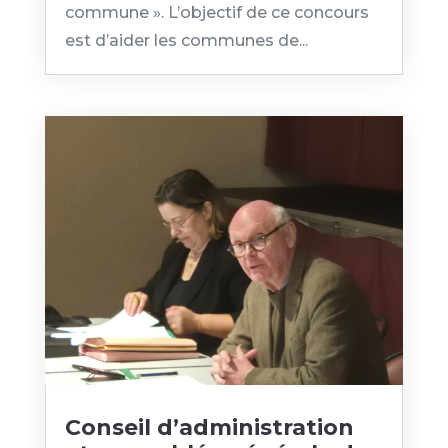
commune ». L’objectif de ce concours
est d’aider les communes de...
Conseil d’administration