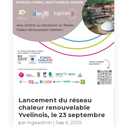
Lancement du réseau
chaleur renouvelable
Yvelinois, le 23 septembre
par
ingeadmin
|
Sep 6, 2025