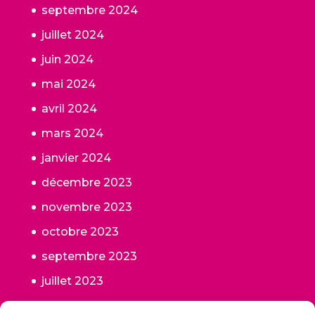
septembre 2024
juillet 2024
juin 2024
mai 2024
avril 2024
mars 2024
janvier 2024
décembre 2023
novembre 2023
octobre 2023
septembre 2023
juillet 2023
juin 2023