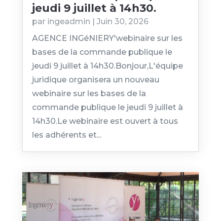
jeudi 9 juillet à 14h30.
par
ingeadmin
|
Juin 30, 2026
AGENCE INGéNIERY'webinaire sur les
bases de la commande publique le
jeudi 9 juillet à 14h30.Bonjour,L'équipe
juridique organisera un nouveau
webinaire sur les bases de la
commande publique le jeudi 9 juillet à
14h30.Le webinaire est ouvert à tous
les adhérents et...