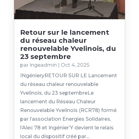
Retour sur le lancement
du réseau chaleur
renouvelable Yvelinois, du
23 septembre
par
ingeadmin
|
Oct 4, 2025
INgénieryRETOUR SUR LE Lancement
du réseau chaleur renouvelable
Yvelinois, du 23 septembreLe
lancement du Réseau Chaleur
Renouvelable Yvelinois (RCR78) formé
par l’association Energies Solidaires,
l’Alec 78 et Ingénier’Y devient le relais
local du dispositif créé par...