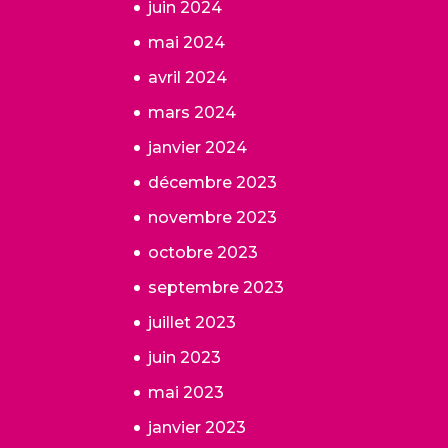
juin 2024
mai 2024
avril 2024
mars 2024
janvier 2024
décembre 2023
novembre 2023
octobre 2023
septembre 2023
juillet 2023
juin 2023
mai 2023
janvier 2023