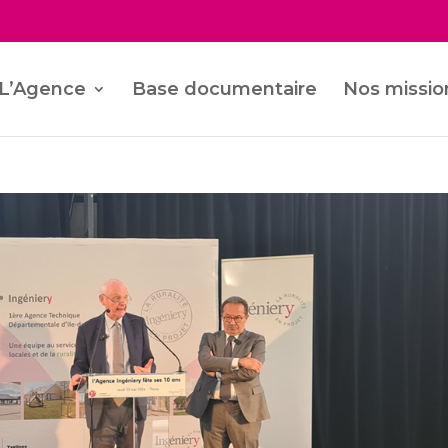
L’Agence
Base documentaire
Nos missio