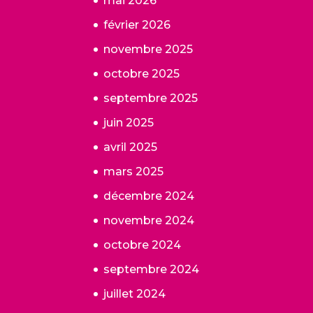
mai 2026
février 2026
novembre 2025
octobre 2025
septembre 2025
juin 2025
avril 2025
mars 2025
décembre 2024
novembre 2024
octobre 2024
septembre 2024
juillet 2024