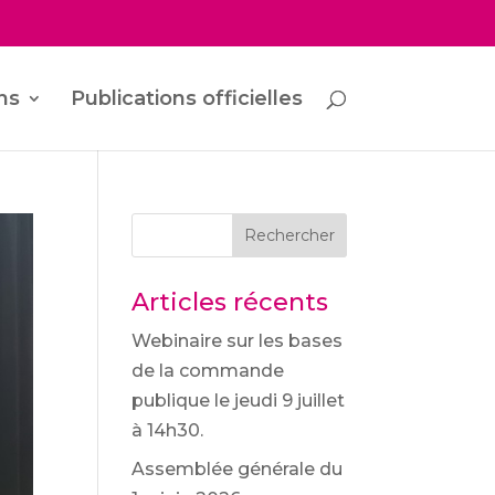
ns
Publications officielles
Rechercher
Articles récents
Webinaire sur les bases
de la commande
publique le jeudi 9 juillet
à 14h30.
Assemblée générale du