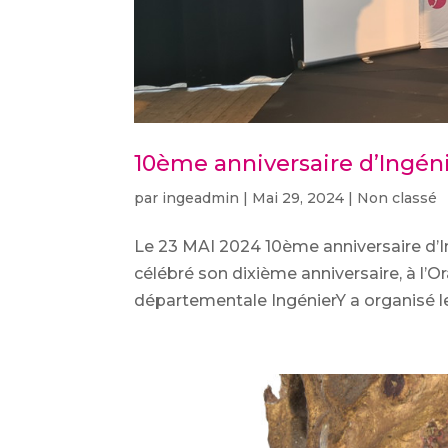
10ème anniversaire d’Ingén
par
ingeadmin
|
Mai 29, 2024
|
Non classé
Le 23 MAI 2024 10ème anniversaire d’I
célébré son dixième anniversaire, à l’
départementale IngénierY a organisé le