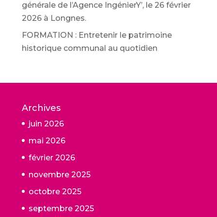
générale de l’Agence IngénierY’, le 26 février
2026 à Longnes.
FORMATION : Entretenir le patrimoine
historique communal au quotidien
Archives
juin 2026
mai 2026
février 2026
novembre 2025
octobre 2025
septembre 2025