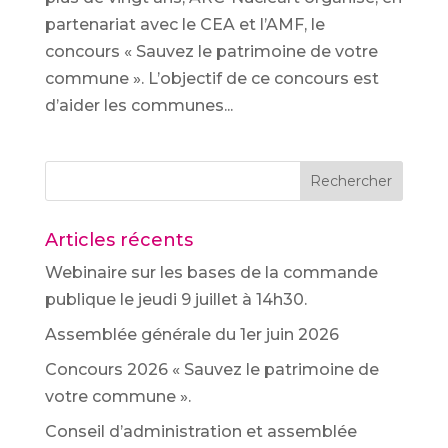
partenariat avec le CEA et l’AMF, le
concours « Sauvez le patrimoine de votre
commune ». L’objectif de ce concours est
d’aider les communes...
Rechercher
Articles récents
Webinaire sur les bases de la commande
publique le jeudi 9 juillet à 14h30.
Assemblée générale du 1er juin 2026
Concours 2026 « Sauvez le patrimoine de
votre commune ».
Conseil d’administration et assemblée