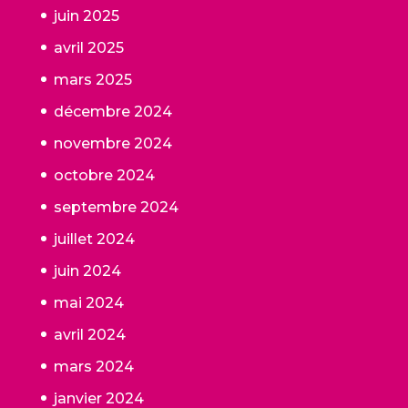
juin 2025
avril 2025
mars 2025
décembre 2024
novembre 2024
octobre 2024
septembre 2024
juillet 2024
juin 2024
mai 2024
avril 2024
mars 2024
janvier 2024