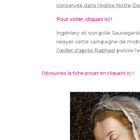
conservée dans l’église Notre-Da
Pour voter, cliquez ici !
Ingéniery et son pôle Sauvegar
relayer cette campagne de mobil
l’œillet
d’après Raphaël
puisse l’
Découvrez la fiche projet en cliquant ici !