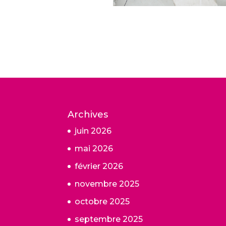
Archives
juin 2026
mai 2026
février 2026
novembre 2025
octobre 2025
septembre 2025