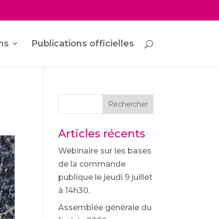
ns
Publications officielles
Rechercher
Articles récents
Webinaire sur les bases
de la commande
publique le jeudi 9 juillet
à 14h30.
Assemblée générale du