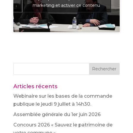
marketing et activer ce contenu
Rechercher
Articles récents
Webinaire sur les bases de la commande
publique le jeudi 9 juillet à 14h30.
Assemblée générale du 1er juin 2026
Concours 2026 « Sauvez le patrimoine de
votre commune ».