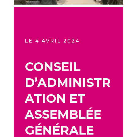
LE 4 AVRIL 2024
CONSEIL
D’ADMINISTR
ATION ET
ASSEMBLÉE
GÉNÉRALE