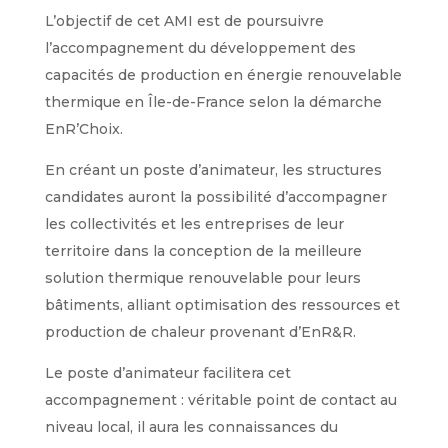
L’objectif de cet AMI est de poursuivre
l’accompagnement du développement des
capacités de production en énergie renouvelable
thermique en Île-de-France selon la démarche
EnR’Choix.
En créant un poste d’animateur, les structures
candidates auront la possibilité d’accompagner
les collectivités et les entreprises de leur
territoire dans la conception de la meilleure
solution thermique renouvelable pour leurs
bâtiments, alliant optimisation des ressources et
production de chaleur provenant d’EnR&R.
Le poste d’animateur facilitera cet
accompagnement : véritable point de contact au
niveau local, il aura les connaissances du