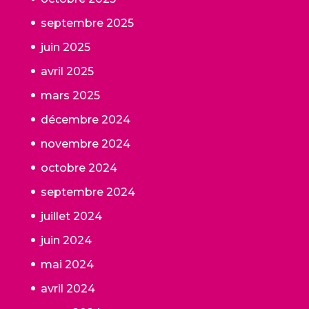
septembre 2025
juin 2025
avril 2025
mars 2025
décembre 2024
novembre 2024
octobre 2024
septembre 2024
juillet 2024
juin 2024
mai 2024
avril 2024