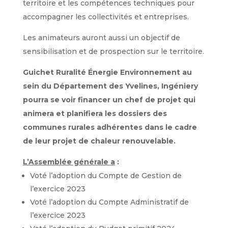
territoire et les compétences techniques pour
accompagner les collectivités et entreprises.
Les animateurs auront aussi un objectif de
sensibilisation et de prospection sur le territoire.
Guichet Ruralité Énergie Environnement au
sein du Département des Yvelines, Ingéniery
pourra se voir financer un chef de projet qui
animera et planifiera les dossiers des
communes rurales adhérentes dans le
cadre
de leur projet de chaleur renouvelable.
L’Assemblée générale a
:
Voté l’adoption du Compte de Gestion de
l’exercice 2023
Voté l’adoption du Compte Administratif de
l’exercice 2023