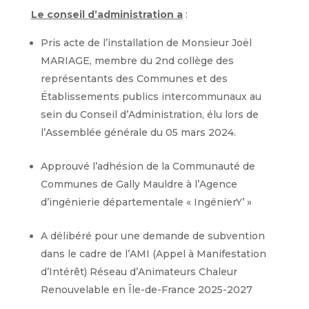
Le conseil d’administration a
:
Pris acte de l’installation de Monsieur Joël
MARIAGE, membre du 2nd collège des
représentants des Communes et des
Établissements publics intercommunaux au
sein du Conseil d’Administration, élu lors de
l’Assemblée générale du 05 mars 2024.
Approuvé l’adhésion de la Communauté de
Communes de Gally Mauldre à l’Agence
d’ingénierie départementale « IngénierY’ »
A délibéré pour une demande de subvention
dans le cadre de l’AMI (Appel à Manifestation
d’Intérêt) Réseau d’Animateurs Chaleur
Renouvelable en Île-de-France 2025-2027