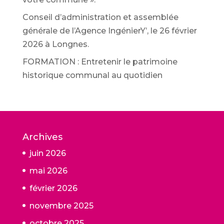
Conseil d’administration et assemblée
générale de l’Agence IngénierY’, le 26 février
2026 à Longnes.
FORMATION : Entretenir le patrimoine
historique communal au quotidien
Archives
juin 2026
mai 2026
février 2026
novembre 2025
octobre 2025