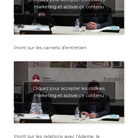
marketing et activer ce contenu
Point sur les carnets d’entretien
Cliquez pour accepter les cookies
marketing et activer ce contenu
Point sur les relations avec l’Ademe, le