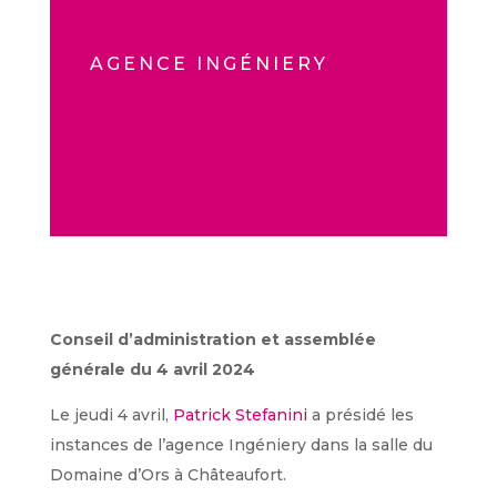
AGENCE INGÉNIERY
Conseil d’administration et assemblée
générale du 4 avril 2024
Le jeudi 4 avril,
Patrick Stefanini
a présidé les
instances de l’agence Ingéniery dans la salle du
Domaine d’Ors à Châteaufort.