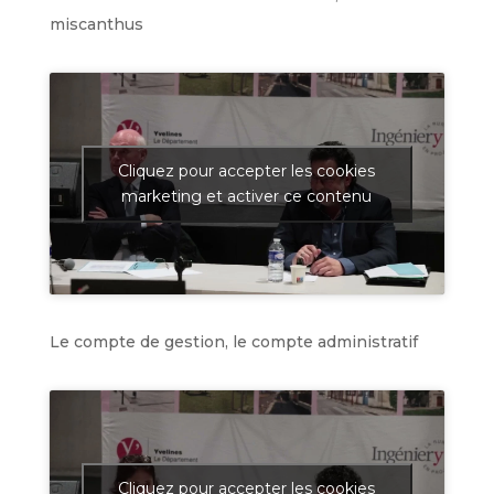
miscanthus
Cliquez pour accepter les cookies
marketing et activer ce contenu
Le compte de gestion, le compte administratif
Cliquez pour accepter les cookies