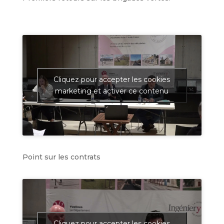
Cliquez pour accepter les cookies
marketing et activer ce contenu
Point sur les contrats
Cliquez pour accepter les cookies