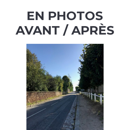
EN PHOTOS
AVANT / APRÈS