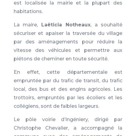
est localisée la mairie et la plupart des
habitations.
La maire,
Laëticia Notheaux
, a souhaité
sécuriser et apaiser la traversée du village
par des aménagements pour réduire la
vitesse des véhicules et permettre aux
piétons de cheminer en toute sécurité.
En effet, cette départementale est
empruntée par du trafic de transit, du trafic
local, des bus et des engins agricoles. Les
trottoirs, empruntés par les écoliers et les
collégiens, sont de faibles largeurs.
Le pôle voirie d’Ingéniery, dirigé par
Christophe Chevalier, a accompagné la