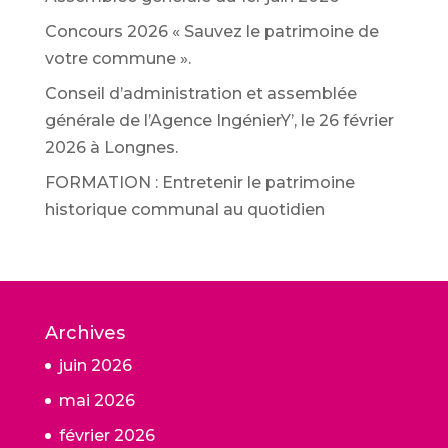
Concours 2026 « Sauvez le patrimoine de
votre commune ».
Conseil d’administration et assemblée
générale de l’Agence IngénierY’, le 26 février
2026 à Longnes.
FORMATION : Entretenir le patrimoine
historique communal au quotidien
Archives
juin 2026
mai 2026
février 2026