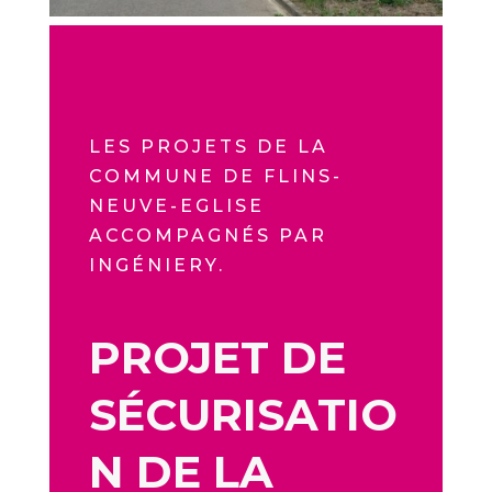
LES PROJETS DE LA
COMMUNE DE FLINS-
NEUVE-EGLISE
ACCOMPAGNÉS PAR
INGÉNIERY.
PROJET DE
SÉCURISATIO
N DE LA