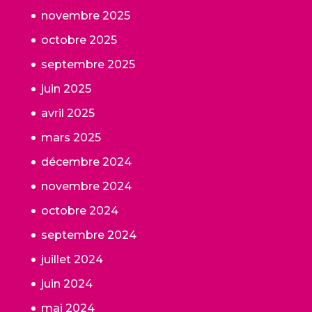
novembre 2025
octobre 2025
septembre 2025
juin 2025
avril 2025
mars 2025
décembre 2024
novembre 2024
octobre 2024
septembre 2024
juillet 2024
juin 2024
mai 2024