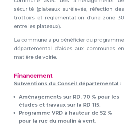
commune avec des aménagements de
sécurité (plateaux surélevés, réfection des
trottoirs et réglementation d’une zone 30
entre les plateaux).
La commune a pu bénéficier du programme
départemental d’aides aux communes en
matière de voirie.
Financement
Subventions du Conseil départemental
:
Aménagements sur RD, 70 % pour les
études et travaux sur la RD 115.
Programme VRD à hauteur de 52 %
pour la rue du moulin à vent.