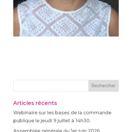
Rechercher
Articles récents
Webinaire sur les bases de la commande
publique le jeudi 9 juillet à 14h30.
Assemblée générale du 1er juin 2026