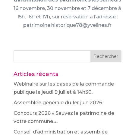
16 novembre, 30 novembre et 7 décembre à
15h, 16h et 17h, sur réservation à l’adresse :
patrimoine.historique78@yvelines.fr
Rechercher
Articles récents
Webinaire sur les bases de la commande
publique le jeudi 9 juillet à 14h30.
Assemblée générale du 1er juin 2026
Concours 2026 « Sauvez le patrimoine de
votre commune ».
Conseil d’administration et assemblée