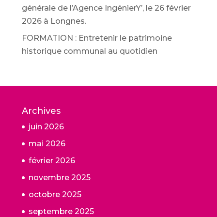
générale de l’Agence IngénierY’, le 26 février
2026 à Longnes.
FORMATION : Entretenir le patrimoine
historique communal au quotidien
Archives
juin 2026
mai 2026
février 2026
novembre 2025
octobre 2025
septembre 2025