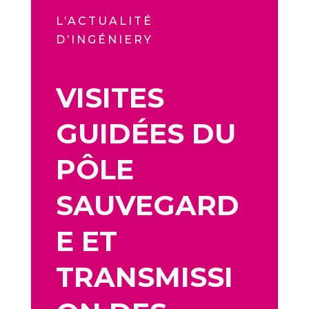
L’ACTUALITÉ
D’INGÉNIERY
VISITES
GUIDÉES DU
PÔLE
SAUVEGARD
E ET
TRANSMISSI