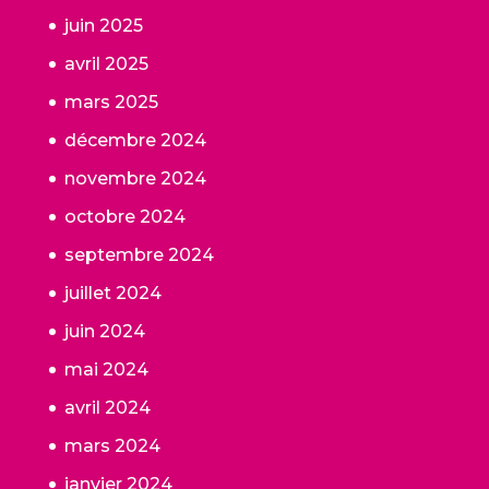
juin 2025
avril 2025
mars 2025
décembre 2024
novembre 2024
octobre 2024
septembre 2024
juillet 2024
juin 2024
mai 2024
avril 2024
mars 2024
janvier 2024