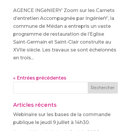
AGENCE INGéNIERY’ Zoom sur les Carnets
d’entretien Accompagnée par IngénierY’, la
commune de Médan a entrepris un vaste
programme de restauration de l’Eglise
Saint-Germain et Saint-Clair construite au
XVIIe siècle. Les travaux se sont échelonnés
en trois...
« Entrées précédentes
Rechercher
Articles récents
Webinaire sur les bases de la commande
publique le jeudi 9 juillet à 14h30.