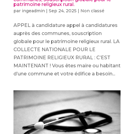
patrimoine religieux rural.
par
ingeadmin
|
Sep 24, 2025
|
Non classé
APPEL à candidature appel à candidatures
auprès des communes, souscription
globale pour le patrimoine religieux rural. LA
COLLECTE NATIONALE POUR LE
PATRIMOINE RELIGIEUX RURAL : C’EST
MAINTENANT ! Vous êtes maire ou habitant
d’une commune et votre édifice a besoin...