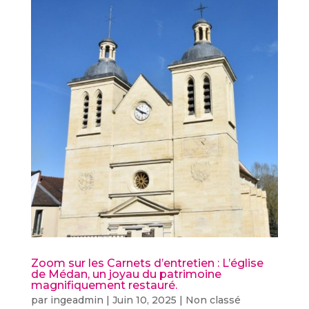
Zoom sur les Carnets d’entretien : L’église
de Médan, un joyau du patrimoine
magnifiquement restauré.
par
ingeadmin
|
Juin 10, 2025
|
Non classé