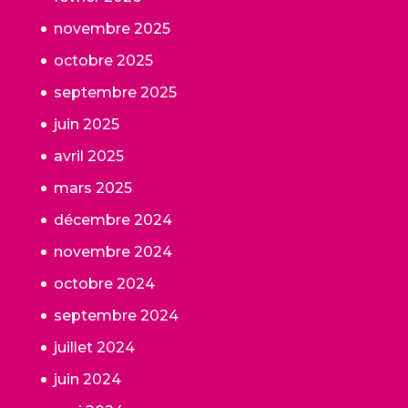
novembre 2025
octobre 2025
septembre 2025
juin 2025
avril 2025
mars 2025
décembre 2024
novembre 2024
octobre 2024
septembre 2024
juillet 2024
juin 2024