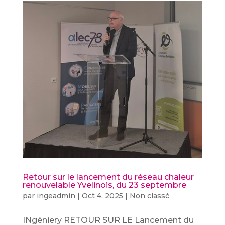
Retour sur le lancement du réseau chaleur
renouvelable Yvelinois, du 23 septembre
par
ingeadmin
|
Oct 4, 2025
|
Non classé
INgéniery RETOUR SUR LE Lancement du