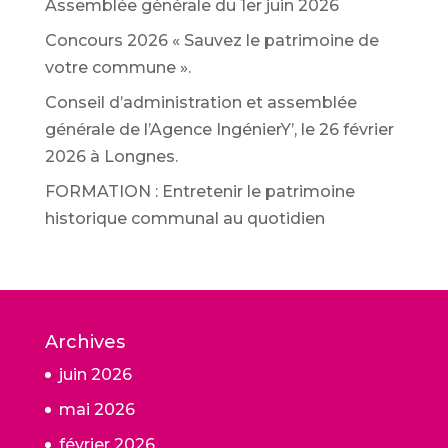
Assemblée générale du 1er juin 2026
Concours 2026 « Sauvez le patrimoine de
votre commune ».
Conseil d’administration et assemblée
générale de l’Agence IngénierY’, le 26 février
2026 à Longnes.
FORMATION : Entretenir le patrimoine
historique communal au quotidien
Archives
juin 2026
mai 2026
février 2026