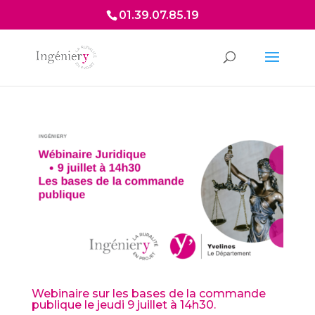
01.39.07.85.19
Webinaire sur les bases de la commande
publique le jeudi 9 juillet à 14h30.