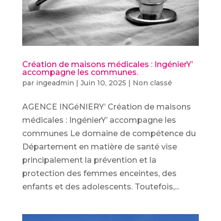
Création de maisons médicales : IngénierY’
accompagne les communes.
par
ingeadmin
|
Juin 10, 2025
|
Non classé
AGENCE INGéNIERY’ Création de maisons
médicales : IngénierY’ accompagne les
communes Le domaine de compétence du
Département en matière de santé vise
principalement la prévention et la
protection des femmes enceintes, des
enfants et des adolescents. Toutefois,...