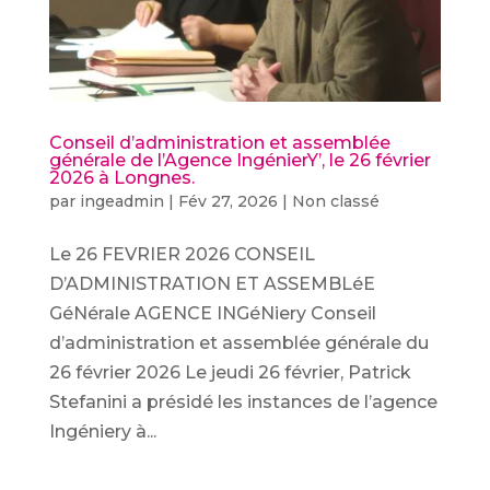
Conseil d’administration et assemblée
générale de l’Agence IngénierY’, le 26 février
2026 à Longnes.
par
ingeadmin
|
Fév 27, 2026
|
Non classé
Le 26 FEVRIER 2026 CONSEIL
D’ADMINISTRATION ET ASSEMBLéE
GéNérale AGENCE INGéNiery Conseil
d’administration et assemblée générale du
26 février 2026 Le jeudi 26 février, Patrick
Stefanini a présidé les instances de l’agence
Ingéniery à...