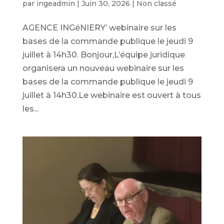
par
ingeadmin
|
Juin 30, 2026
|
Non classé
AGENCE INGéNIERY’ webinaire sur les
bases de la commande publique le jeudi 9
juillet à 14h30. Bonjour,L’équipe juridique
organisera un nouveau webinaire sur les
bases de la commande publique le jeudi 9
juillet à 14h30.Le webinaire est ouvert à tous
les...