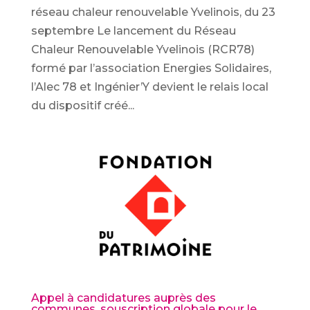
réseau chaleur renouvelable Yvelinois, du 23
septembre Le lancement du Réseau
Chaleur Renouvelable Yvelinois (RCR78)
formé par l’association Energies Solidaires,
l’Alec 78 et Ingénier’Y devient le relais local
du dispositif créé...
Appel à candidatures auprès des
communes, souscription globale pour le