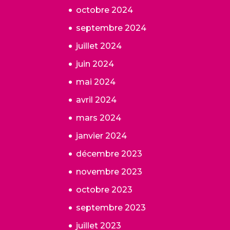
octobre 2024
septembre 2024
juillet 2024
juin 2024
mai 2024
avril 2024
mars 2024
janvier 2024
décembre 2023
novembre 2023
octobre 2023
septembre 2023
juillet 2023