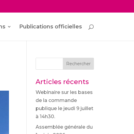
ns
Publications officielles
Rechercher
Articles récents
Webinaire sur les bases
de la commande
publique le jeudi 9 juillet
à 14h30.
Assemblée générale du