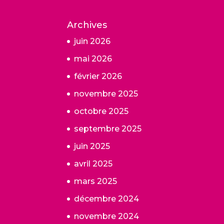
Archives
juin 2026
mai 2026
février 2026
novembre 2025
octobre 2025
septembre 2025
juin 2025
avril 2025
mars 2025
décembre 2024
novembre 2024