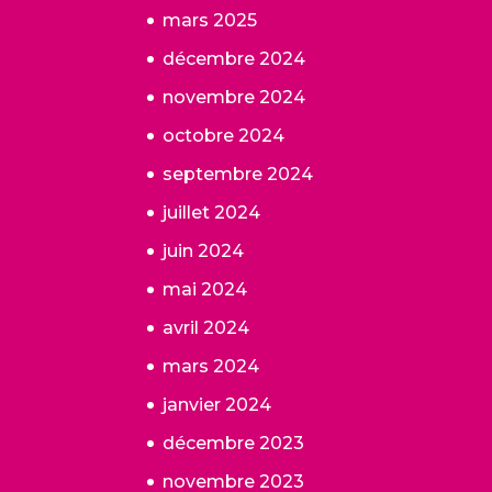
mars 2025
décembre 2024
novembre 2024
octobre 2024
septembre 2024
juillet 2024
juin 2024
mai 2024
avril 2024
mars 2024
janvier 2024
décembre 2023
novembre 2023