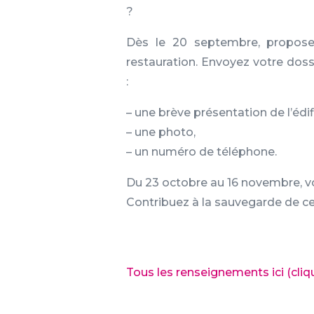
?
Dès le 20 septembre, propose
restauration. Envoyez votre dos
:
– une brève présentation de l’édi
– une photo,
– un numéro de téléphone.
Du 23 octobre au 16 novembre, vo
Contribuez à la sauvegarde de ce
Tous les renseignements ici (cliqu