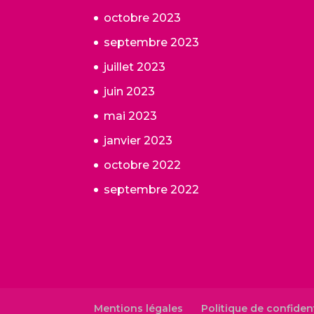
octobre 2023
septembre 2023
juillet 2023
juin 2023
mai 2023
janvier 2023
octobre 2022
septembre 2022
Mentions légales
Politique de confident