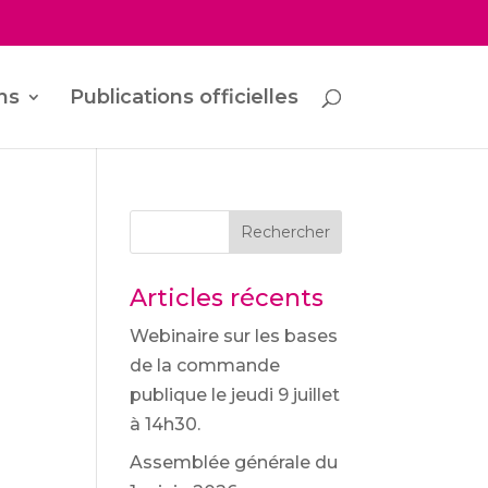
ns
Publications officielles
Rechercher
Articles récents
Webinaire sur les bases
de la commande
publique le jeudi 9 juillet
à 14h30.
Assemblée générale du