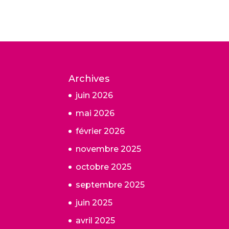
Archives
juin 2026
mai 2026
février 2026
novembre 2025
octobre 2025
septembre 2025
juin 2025
avril 2025