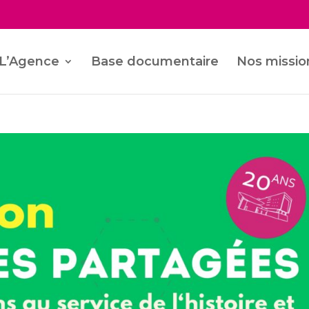
L’Agence
Base documentaire
Nos missio