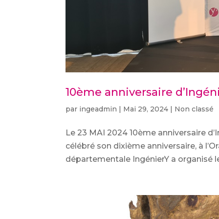
10ème anniversaire d’Ingén
par
ingeadmin
|
Mai 29, 2024
|
Non classé
Le 23 MAI 2024 10ème anniversaire d’I
célébré son dixième anniversaire, à l’
départementale IngénierY a organisé le