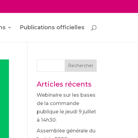
ns
Publications officielles
Rechercher
Articles récents
Webinaire sur les bases
de la commande
publique le jeudi 9 juillet
à 14h30.
Assemblée générale du