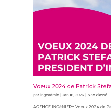
Voeux 2024 de Patrick Stefa
par
ingeadmin
|
Jan 18, 2024
|
Non classé
AGENCE INGéNIERY Voeux 2024 de Patric