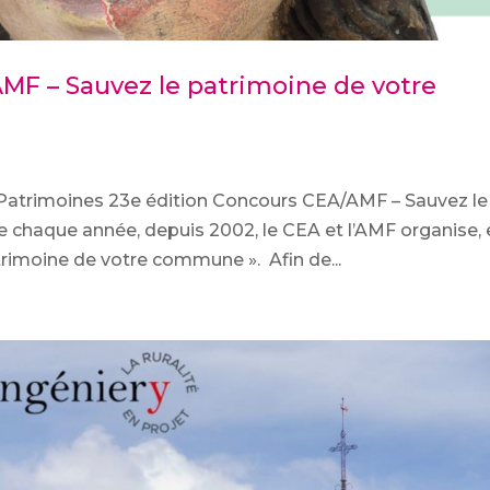
MF – Sauvez le patrimoine de votre
Patrimoines 23e édition Concours CEA/AMF – Sauvez le
haque année, depuis 2002, le CEA et l’AMF organise, 
trimoine de votre commune ». Afin de...